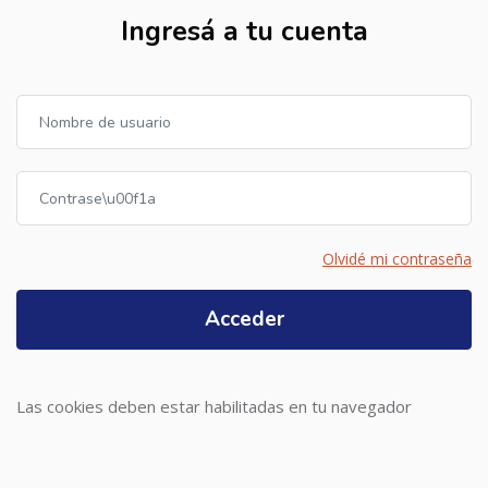
Ingresá a tu cuenta
Nombre de usuario
Contraseña
Olvidé mi contraseña
Acceder
Las cookies deben estar habilitadas en tu navegador